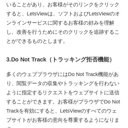
いることがあり、お客様がそのリンクをクリック
すると、LetsViewは、ソフトおよびLetsViewのオ
ンラインサービスに関するお客様の好みを理解
し、改善を行うためにそのクリックを追跡するこ
とができるものとします。
3.Do Not Track（トラッキング拒否機能）
多くのウェブブラウザにはDo Not Track機能があ
り、閲覧データの収集やトラッキングを行わない
ように指定するリクエストをウェブサイトに送信
することができます。お客様がブラウザでDo Not
Trackを有効にすると、LetsViewのすべてのウェ
ブサイトがお客様の意向を尊重するようになりま