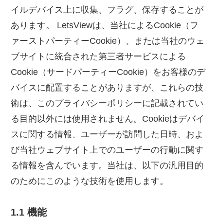
イルデバイス上に収集、フラグ、保存することが
あります。 LetsViewは、当社によるCookie（フ
ァーストパーティーCookie）、または当社のウェ
ブサイトに統合された第三者サービスによる
Cookie（サードパーティーCookie）をお客様のデ
バイスに配置することがありますが、これらの技
術は、このプライバシーポリシーに記載されてい
る目的以外には使用されません。Cookieはデバイ
スに関する情報、ユーザーが訪問した日時、およ
び当社ウェブサイト上でのユーザーの行動に関す
る情報を含んでいます。当社は、以下の汎用目的
のためにこのような技術を使用します。
1.1 機能