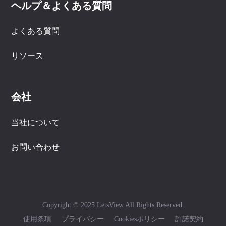
ヘルプ＆よくある質問
よくある質問
リソース
会社
当社について
お問い合わせ
Copyright © 2025 LetsView All Rights Reserved.
使用条項
プライバシー
Cookiesポリシー
許諾契約