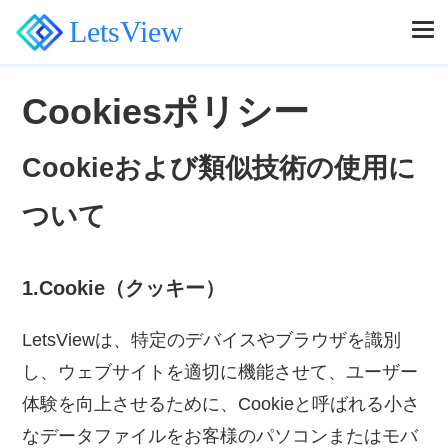
LetsView
Cookiesポリシー
Cookieおよび類似技術の使用に
ついて
1.Cookie（クッキー）
LetsViewは、特定のデバイスやブラウザを識別
し、ウェブサイトを適切に機能させて、ユーザー
体験を向上させるために、Cookieと呼ばれる小さ
なデータファイルをお客様のパソコンまたはモバ