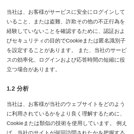
当社は、お客様がサービスに安全にログインして
いること、または盗難、詐欺その他の不正行為を
経験していないことを確認するために、認証およ
びセキュリティの目的でCookieまたは匿名識別子
を設定することがあります。 また、当社のサービ
スの効率化、ログインおよび応答時間の短縮に役
立つ場合があります。
1.2 分析
当社は、お客様が当社のウェブサイトをどのよう
に利用されているかをより良く理解するために、
Cookieまたは類似の技術を使用しています。 例え
ば、当社のサイトが何回訪問されたかを把握する