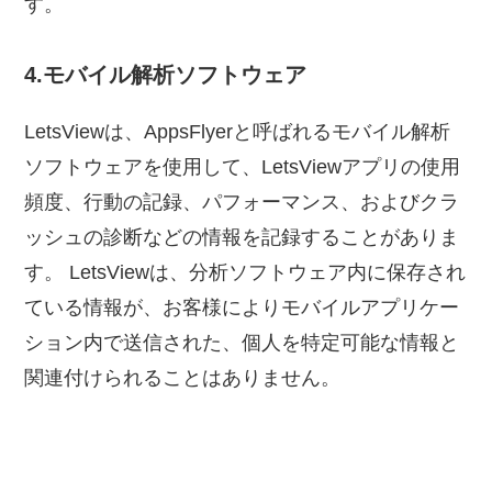
す。
4.モバイル解析ソフトウェア
LetsViewは、AppsFlyerと呼ばれるモバイル解析
ソフトウェアを使用して、LetsViewアプリの使用
頻度、行動の記録、パフォーマンス、およびクラ
ッシュの診断などの情報を記録することがありま
す。 LetsViewは、分析ソフトウェア内に保存され
ている情報が、お客様によりモバイルアプリケー
ション内で送信された、個人を特定可能な情報と
関連付けられることはありません。