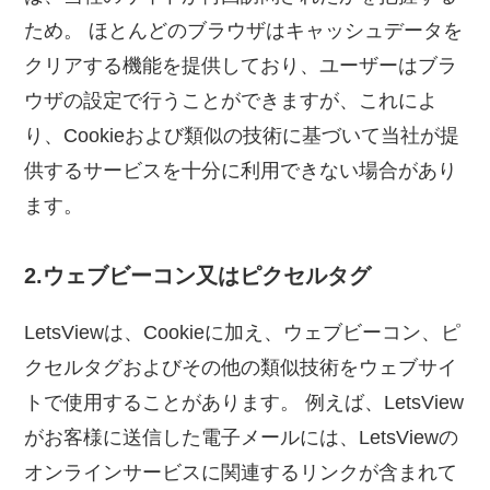
ため。 ほとんどのブラウザはキャッシュデータを
クリアする機能を提供しており、ユーザーはブラ
ウザの設定で行うことができますが、これによ
り、Cookieおよび類似の技術に基づいて当社が提
供するサービスを十分に利用できない場合があり
ます。
2.ウェブビーコン又はピクセルタグ
LetsViewは、Cookieに加え、ウェブビーコン、ピ
クセルタグおよびその他の類似技術をウェブサイ
トで使用することがあります。 例えば、LetsView
がお客様に送信した電子メールには、LetsViewの
オンラインサービスに関連するリンクが含まれて