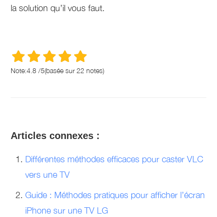
la solution qu’il vous faut.
Note:
4.8
/
5
(basée sur
22
notes)
Articles connexes :
Différentes méthodes efficaces pour caster VLC
vers une TV
Guide : Méthodes pratiques pour afficher l’écran
iPhone sur une TV LG