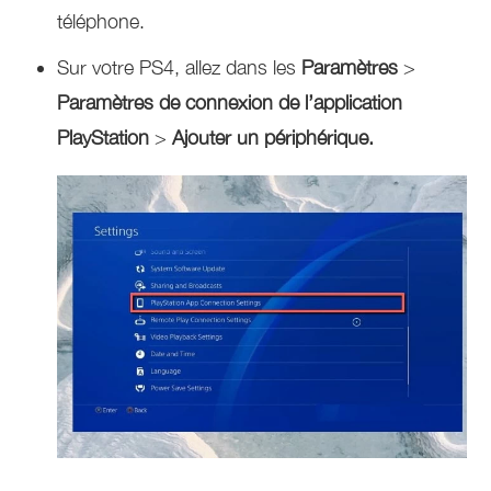
téléphone.
Sur votre PS4, allez dans les
Paramètres
>
Paramètres de connexion de l’application
PlayStation
>
Ajouter un périphérique.