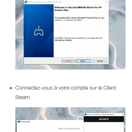
Connectez-vous à votre compte sur le Client
Steam.