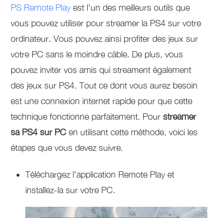
PS Remote Play
est l’un des meilleurs outils que
vous pouvez utiliser pour streamer la PS4 sur votre
ordinateur. Vous pouvez ainsi profiter des jeux sur
votre PC sans le moindre câble. De plus, vous
pouvez inviter vos amis qui streament également
des jeux sur PS4. Tout ce dont vous aurez besoin
est une connexion internet rapide pour que cette
technique fonctionne parfaitement. Pour
streamer
sa PS4 sur PC
en utilisant cette méthode, voici les
étapes que vous devez suivre.
Téléchargez l’application Remote Play et
installez-la sur votre PC.