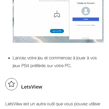
Lancez votre jeu et commencez à jouer à vos
jeux PS4 préférés sur votre PC.
LetsView
LetsView est un autre outil que vous pouvez utiliser