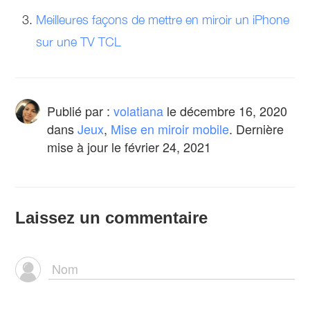
Meilleures façons de mettre en miroir un iPhone
sur une TV TCL
Publié par :
volatiana
le
décembre 16, 2020
dans
Jeux
,
Mise en miroir mobile
. Dernière
mise à jour le février 24, 2021
Laissez un commentaire