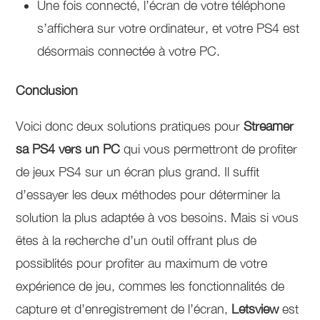
Une fois connecté, l’écran de votre téléphone
s’affichera sur votre ordinateur, et votre PS4 est
désormais connectée à votre PC.
Conclusion
Voici donc deux solutions pratiques pour
Streamer
sa PS4 vers un PC
qui vous permettront de profiter
de jeux PS4 sur un écran plus grand. Il suffit
d’essayer les deux méthodes pour déterminer la
solution la plus adaptée à vos besoins. Mais si vous
êtes à la recherche d’un outil offrant plus de
possiblités pour profiter au maximum de votre
expérience de jeu, commes les fonctionnalités de
capture et d’enregistrement de l’écran,
Letsview
est