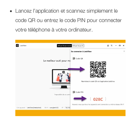
Lancez l’application et scannez simplement le
code QR ou entrez le code PIN pour connecter
votre téléphone à votre ordinateur.