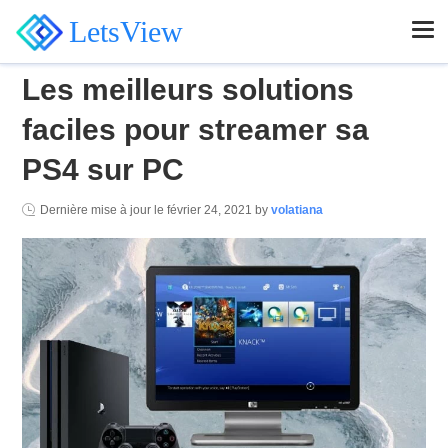
LetsView
Les meilleurs solutions
faciles pour streamer sa
PS4 sur PC
Dernière mise à jour le
février 24, 2021
by
volatiana