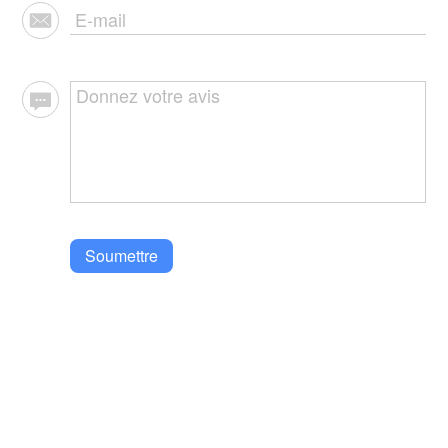
Soumettre