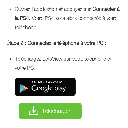
Ouvrez l’application et appuyez sur
Connecter à
la PS4
. Votre PS4 sera alors connectée à votre
téléphone.
Étape 2 : Connectez le téléphone à votre PC :
Téléchargez LetsView sur votre téléphone et
votre PC.
Télécharger