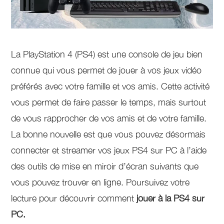
La PlayStation 4 (PS4) est une console de jeu bien
connue qui vous permet de jouer à vos jeux vidéo
préférés avec votre famille et vos amis. Cette activité
vous permet de faire passer le temps, mais surtout
de vous rapprocher de vos amis et de votre famille.
La bonne nouvelle est que vous pouvez désormais
connecter et streamer vos jeux PS4 sur PC à l’aide
des outils de mise en miroir d’écran suivants que
vous pouvez trouver en ligne. Poursuivez votre
lecture pour découvrir comment
jouer à la PS4 sur
PC
.