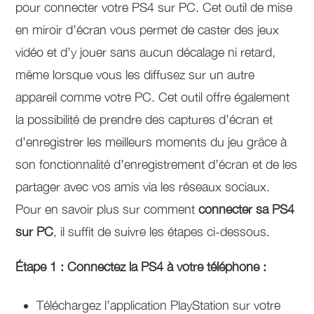
pour connecter votre PS4 sur PC. Cet outil de mise
en miroir d’écran vous permet de caster des jeux
vidéo et d’y jouer sans aucun décalage ni retard,
même lorsque vous les diffusez sur un autre
appareil comme votre PC. Cet outil offre également
la possibilité de prendre des captures d’écran et
d’enregistrer les meilleurs moments du jeu grâce à
son fonctionnalité d’enregistrement d’écran et de les
partager avec vos amis via les réseaux sociaux.
Pour en savoir plus sur comment
connecter sa PS4
sur PC
, il suffit de suivre les étapes ci-dessous.
Étape 1 : Connectez la PS4 à votre téléphone :
Téléchargez l’application PlayStation sur votre