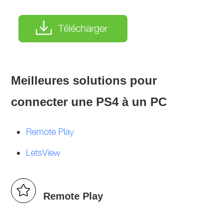
Télécharger
Meilleures solutions pour
connecter une PS4 à un PC
Remote Play
LetsView
Remote Play