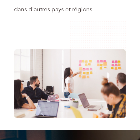
dans d'autres pays et régions.