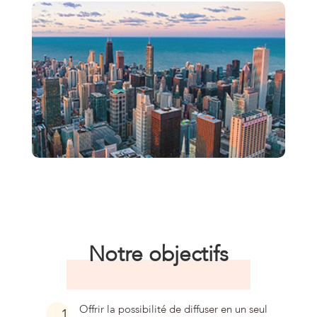
Notre objectifs
Offrir la possibilité de diffuser en un seul
1