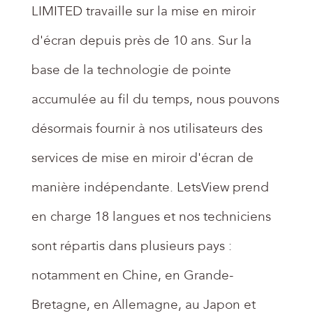
LIMITED travaille sur la mise en miroir
d'écran depuis près de 10 ans. Sur la
base de la technologie de pointe
accumulée au fil du temps, nous pouvons
désormais fournir à nos utilisateurs des
services de mise en miroir d'écran de
manière indépendante. LetsView prend
en charge 18 langues et nos techniciens
sont répartis dans plusieurs pays :
notamment en Chine, en Grande-
Bretagne, en Allemagne, au Japon et