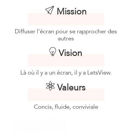
Mission
Diffuser l'écran pour se rapprocher des
autres
Vision
Là où il y a un écran, il y a LetsView.
Valeurs
Concis, fluide, conviviale