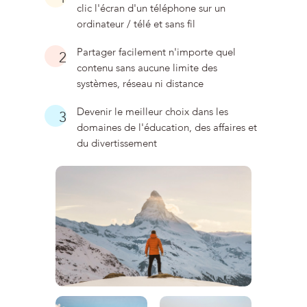
clic l'écran d'un téléphone sur un
ordinateur / télé et sans fil
Partager facilement n'importe quel
2
contenu sans aucune limite des
systèmes, réseau ni distance
Devenir le meilleur choix dans les
3
domaines de l'éducation, des affaires et
du divertissement