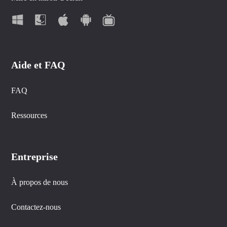
Aide et FAQ
FAQ
Ressources
Entreprise
À propos de nous
Contactez-nous