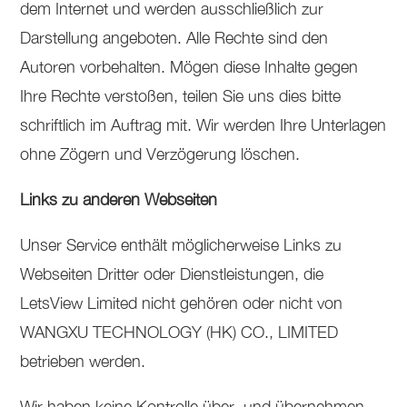
dem Internet und werden ausschließlich zur
Darstellung angeboten. Alle Rechte sind den
Autoren vorbehalten. Mögen diese Inhalte gegen
Ihre Rechte verstoßen, teilen Sie uns dies bitte
schriftlich im Auftrag mit. Wir werden Ihre Unterlagen
ohne Zögern und Verzögerung löschen.
Links zu anderen Webseiten
Unser Service enthält möglicherweise Links zu
Webseiten Dritter oder Dienstleistungen, die
LetsView Limited nicht gehören oder nicht von
WANGXU TECHNOLOGY (HK) CO., LIMITED
betrieben werden.
Wir haben keine Kontrolle über, und übernehmen