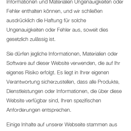
Informationen und Materialien Ungenauigkeiten oder
Fehler enthalten können, und wir schließen
ausdrücklich die Haftung für solche
Ungenauigkeiten oder Fehler aus, soweit dies
gesetzlich zulässig ist.
Sie dürfen jegliche Informationen, Materialien oder
Software auf dieser Website verwenden, die auf Ihr
eigenes Risiko erfolgt. Es liegt in Ihrer eigenen
Verantwortung sicherzustellen, dass alle Produkte,
Dienstleistungen oder Informationen, die über diese
Website verfügbar sind, Ihren spezifischen
Anforderungen entsprechen.
Einige Inhalte auf unserer Webseite stammen aus