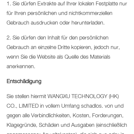
1. Sie dürfen Extrakte auf Ihrer lokalen Festplatte nur
für Ihren persönlichen und nichtkommerziellen
Gebrauch ausdrucken oder herunterladen.
2. Sie dürfen den Inhalt für den persönlichen
Gebrauch an einzelne Dritte kopieren, jedoch nur,
wenn Sie die Website als Quelle des Materials
anerkennen.
Entschädigung
Sie stellen hiermit WANGXU TECHNOLOGY (HK)
CO., LIMITED in vollem Umfang schadlos. von und
gegen alle Verbindlichkeiten, Kosten, Forderungen,
Klagegründe, Schäden und Ausgaben (einschließlich