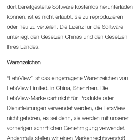
dort bereitgestellte Software kostenlos herunterladen
können, ist es nicht erlaubt, sie zu reproduzieren
oder neu zu verteilen. Die Lizenz für die Software
unterliegt den Gesetzen Chinas und den Gesetzen
Ihres Landes.
Warenzeichen
“LetsView” ist das eingetragene Warenzeichen von
LetsView Limited. in China, Shenzhen. Die
LetsView-Marke darf nicht für Produkte oder
Dienstleistungen verwendet werden, die LetsView
nicht gehören, es sei denn, sie werden mit unserer
vorherigen schriftlichen Genehmigung verwendet.
Andernfalls stellen wir einen Markenrechtsverstoß