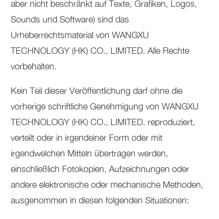
aber nicht beschränkt auf Texte, Grafiken, Logos,
Sounds und Software) sind das
Urheberrechtsmaterial von WANGXU
TECHNOLOGY (HK) CO., LIMITED. Alle Rechte
vorbehalten.
Kein Teil dieser Veröffentlichung darf ohne die
vorherige schriftliche Genehmigung von WANGXU
TECHNOLOGY (HK) CO., LIMITED. reproduziert,
verteilt oder in irgendeiner Form oder mit
irgendwelchen Mitteln übertragen werden,
einschließlich Fotokopien, Aufzeichnungen oder
andere elektronische oder mechanische Methoden,
ausgenommen in diesen folgenden Situationen: