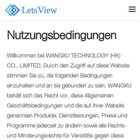
LetsView
Nutzungsbedingungen
Willkommen bei WANGXU TECHNOLOGY (HK)
CO., LIMITED. Durch den Zugriff auf diese Website
stimmen Sie zu, die folgenden Bedingungen
einzuhalten und an sie gebunden zu sein. WANGXU
behält sich das Recht vor, diese Allgemeinen
Geschäftsbedingungen und die auf ihrer Website
genannten Produkte, Dienstleistungen, Preise und
Programme jederzeit zu ändern sowie alle Rechts-
und Minderungsrechte für Verstöße gegen diese