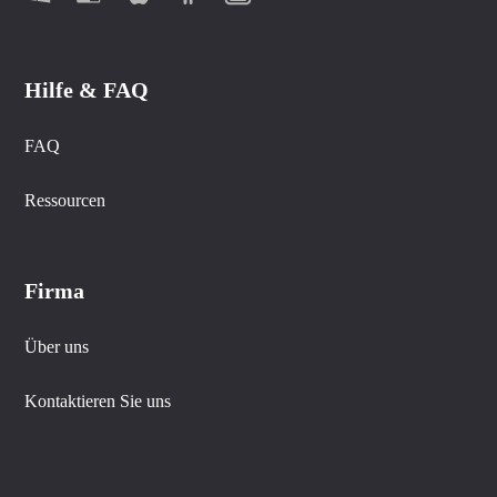
Hilfe & FAQ
FAQ
Ressourcen
Firma
Über uns
Kontaktieren Sie uns