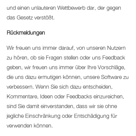
und einen unlauteren Wettbewerb dar, der gegen
das Gesetz verstößt.
Rückmeldungen
Wir freuen uns immer darauf, von unseren Nutzern
zu hören, ob sie Fragen stellen oder uns Feedback
geben, wir freuen uns immer über Ihre Vorschläge,
die uns dazu ermutigen können, unsere Software zu
verbessern. Wenn Sie sich dazu entscheiden,
Kommentare, Ideen oder Feedbacks einzureichen,
sind Sie damit einverstanden, dass wir sie ohne
jegliche Einschränkung oder Entschädigung für
verwenden können.