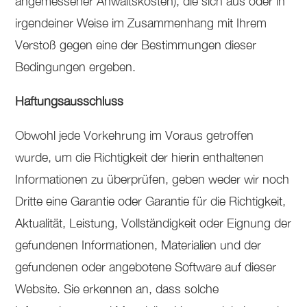
angemessener Anwaltskosten), die sich aus oder in
irgendeiner Weise im Zusammenhang mit Ihrem
Verstoß gegen eine der Bestimmungen dieser
Bedingungen ergeben.
Haftungsausschluss
Obwohl jede Vorkehrung im Voraus getroffen
wurde, um die Richtigkeit der hierin enthaltenen
Informationen zu überprüfen, geben weder wir noch
Dritte eine Garantie oder Garantie für die Richtigkeit,
Aktualität, Leistung, Vollständigkeit oder Eignung der
gefundenen Informationen, Materialien und der
gefundenen oder angebotene Software auf dieser
Website. Sie erkennen an, dass solche