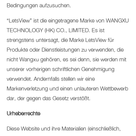
Bedingungen aufzusuchen.
“LetsView” ist die eingetragene Marke von WANGXU
TECHNOLOGY (HK) CO., LIMITED. Es ist
strengstens untersagt, die Marke LetsView für
Produkte oder Dienstleistungen zu verwenden, die
nicht Wangxu gehören, es sei denn, sie werden mit
unserer vorherigen schriftlichen Genehmigung
verwendet. Andernfalls stellen wir eine
Markenverletzung und einen unlauteren Wettbewerb
dar, der gegen das Gesetz verstößt.
Urheberrechte
Diese Website und ihre Materialien (einschließlich,