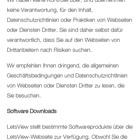
keine Verantwortung, für den Inhalt,
Datenschutzrichtlinien oder Praktiken von Webseiten
oder Diensten Dritter. Sie sind daher selbst dafür
verantwortlich, dass Sie auf den Webseiten von
Drittanbietern nach Risiken suchen.
Wir empfehlen Ihnen dringend, die allgemeinen
Geschäftsbedingungen und Datenschutzrichtlinien
von Webseiten oder Diensten Dritter zu lesen, die
Sie besuchen.
Software Downloads
LetsView stellt bestimmte Softwareprodukte über die
LetsView-Webseite zur Verfügung. Obwohl Sie die